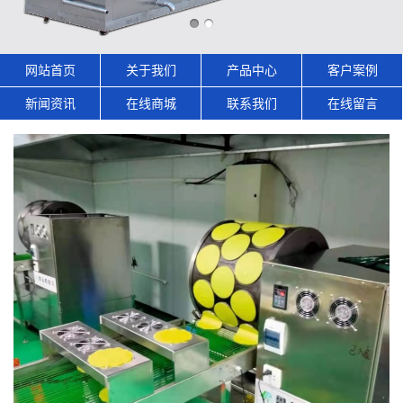
网站首页
关于我们
产品中心
客户案例
新闻资讯
在线商城
联系我们
在线留言