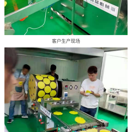
客户生产现场