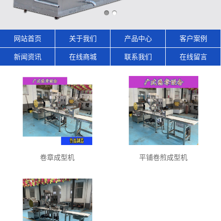
网站首页
关于我们
产品中心
客户案例
新闻资讯
在线商城
联系我们
在线留言
卷章成型机
平铺卷煎成型机