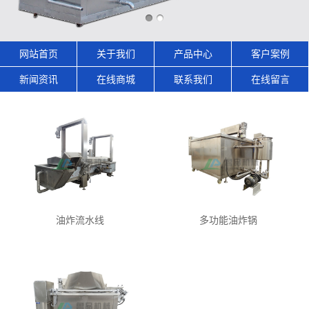
网站首页
关于我们
产品中心
客户案例
新闻资讯
在线商城
联系我们
在线留言
油炸流水线
多功能油炸锅