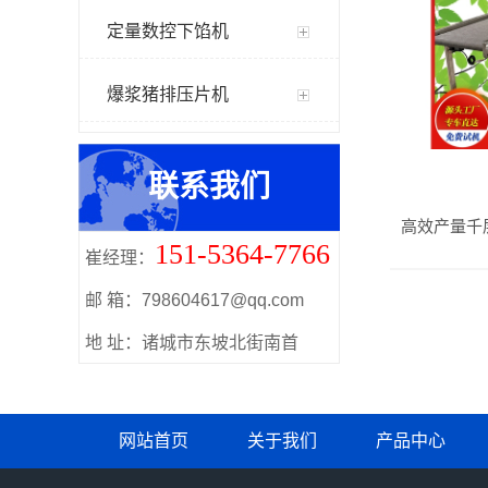
定量数控下馅机
爆浆猪排压片机
联系我们
高效产量千
151-5364-7766
崔经理：
邮 箱：798604617@qq.com
地 址：诸城市东坡北街南首
网站首页
关于我们
产品中心