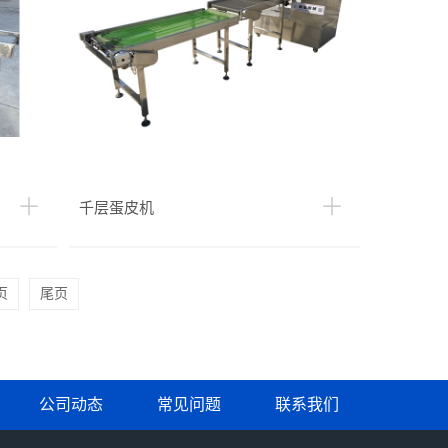
千层蛋皮机
页
尾页
公司动态
常见问题
联系我们