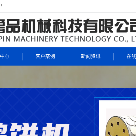
司！
中心
客户案例
新闻资讯
在