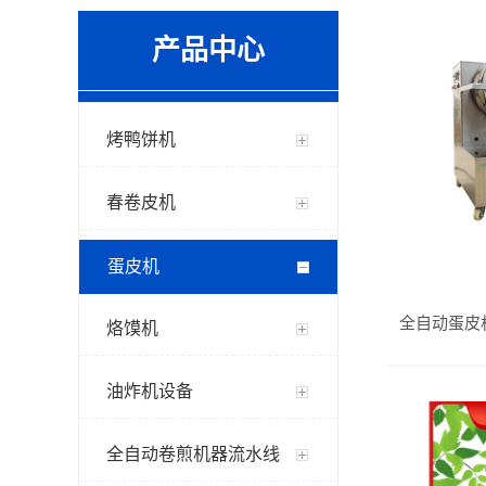
产品中心
烤鸭饼机
春卷皮机
蛋皮机
全自动蛋皮
烙馍机
油炸机设备
全自动卷煎机器流水线