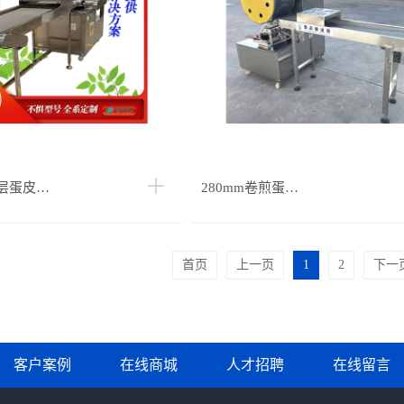
层蛋皮…
280mm卷煎蛋…
首页
上一页
1
2
下一
客户案例
在线商城
人才招聘
在线留言