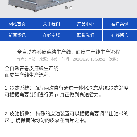
网站首页
关于我们
产品中心
客户案例
新闻资讯
在线商城
联系我们
在线留言
全自动春卷皮连续生产线，面皮生产线生产流程
作者：
本站
来源：
本站
时间：
2020/8/28 16:58:52
次数：
全自动春卷皮连续生产线
面皮生产线生产流程：
1. 冷冻系统：面片两次自行通过一体化冷冻系统,冷冻温度
可根据需要分别进行调节,真正做到高速省力。
2. 皮油折叠： 特殊的皮油装置可以根据需要调节出油带的
尺寸,确保黄油均匀的皮裹在面片之中。