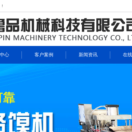
司！
中心
客户案例
新闻资讯
在