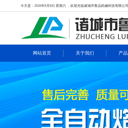
今天是：2026年8月8日 星期六 ，欢迎光临诸城市鲁品机械科技有限公
网站首页
关于我们
产品