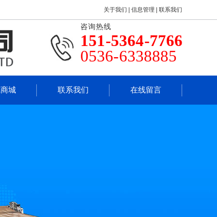
关于我们
|
信息管理
|
联系我们
咨询热线
151-5364-7766
0536-6338885
线商城
联系我们
在线留言